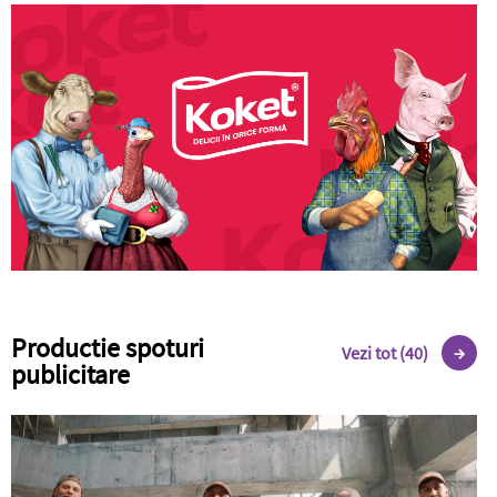
Productie spoturi
Vezi tot (40)
publicitare