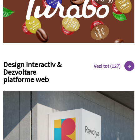
Design interactiv &
Vezi tot (127)
Dezvoltare
platforme web