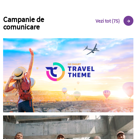
Campanie de
Vezi tot (75)
comunicare