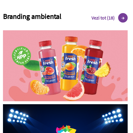
Branding ambiental
Vezi tot (18)