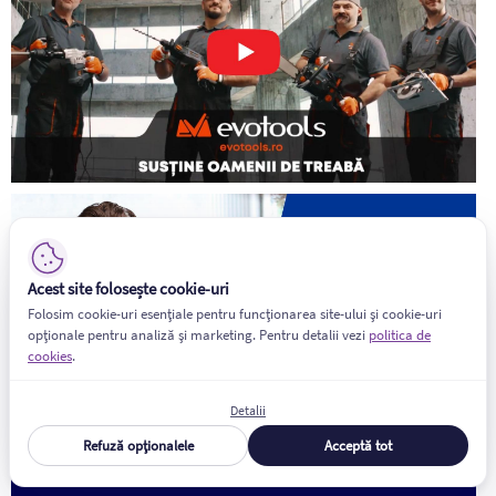
Acest site folosește cookie-uri
Folosim cookie-uri esențiale pentru funcționarea site-ului și cookie-uri
opționale pentru analiză și marketing. Pentru detalii vezi
politica de
cookies
.
Detalii
Refuză opționalele
Acceptă tot