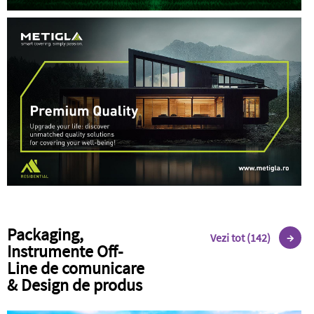
Packaging,
Vezi tot (142)
Instrumente Off-
Line de comunicare
& Design de produs