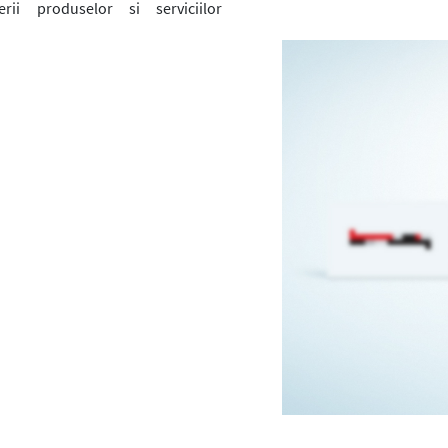
rii produselor si serviciilor