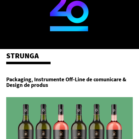
STRUNGA
Packaging, Instrumente Off-Line de comunicare &
Design de produs