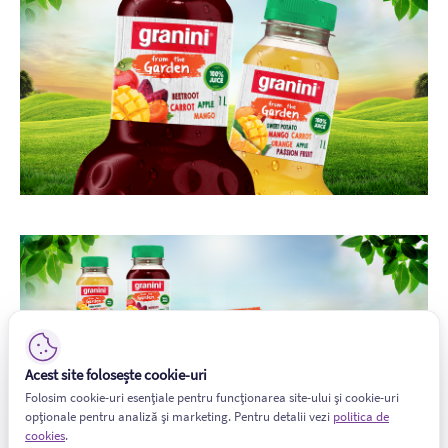
Acest site folosește cookie-uri
Folosim cookie-uri esențiale pentru funcționarea site-ului și cookie-uri
opționale pentru analiză și marketing. Pentru detalii vezi
politica de
cookies
.