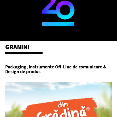
GRANINI
Packaging, Instrumente Off-Line de comunicare &
Design de produs