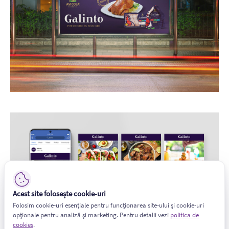
Acest site folosește cookie-uri
Folosim cookie-uri esențiale pentru funcționarea site-ului și cookie-uri
opționale pentru analiză și marketing. Pentru detalii vezi
politica de
cookies
.