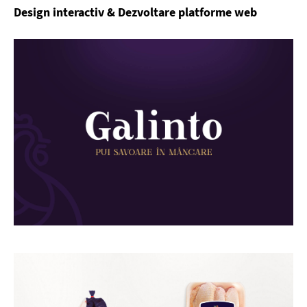
Design interactiv & Dezvoltare platforme web