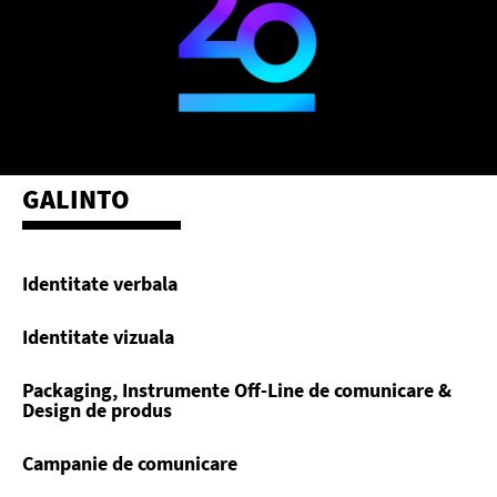
GALINTO
Identitate verbala
Identitate vizuala
Packaging, Instrumente Off-Line de comunicare &
Design de produs
Campanie de comunicare