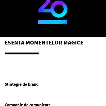
ESENTA MOMENTELOR MAGICE
Strategie de brand
Campanie de comunicare