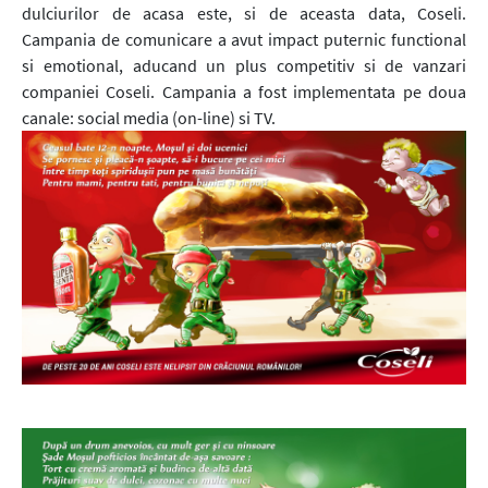
dulciurilor de acasa este, si de aceasta data, Coseli.
Campania de comunicare a avut impact puternic functional
si emotional, aducand un plus competitiv si de vanzari
companiei Coseli. Campania a fost implementata pe doua
canale: social media (on-line) si TV.