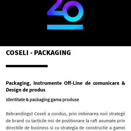
COSELI - PACKAGING
Packaging, Instrumente Off-Line de comunicare &
Design de produs
Identitate & packaging gama produse
Rebrandingul Coseli a condus, prin imbinarea noii strategii
de brand cu tacticile noi de pozitionare la raft asumate prin
directiile de business si cu strategia de constructie a gamei