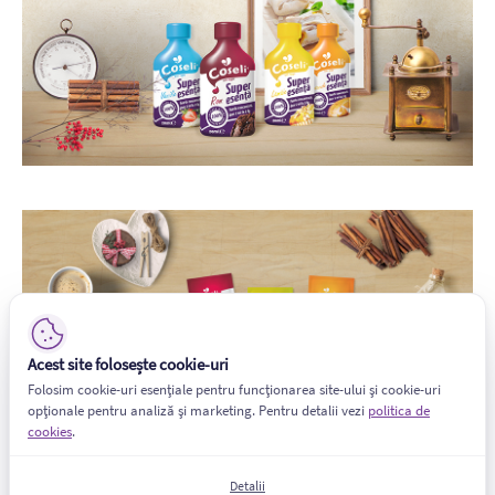
Acest site folosește cookie-uri
Folosim cookie-uri esențiale pentru funcționarea site-ului și cookie-uri
opționale pentru analiză și marketing. Pentru detalii vezi
politica de
cookies
.
Detalii