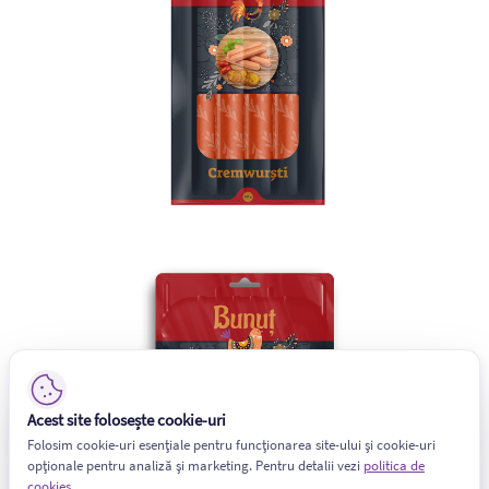
Acest site folosește cookie-uri
Folosim cookie-uri esențiale pentru funcționarea site-ului și cookie-uri
opționale pentru analiză și marketing. Pentru detalii vezi
politica de
cookies
.