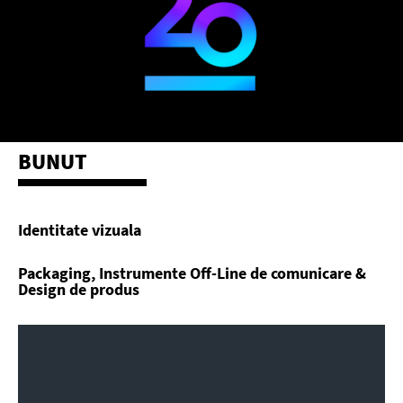
BUNUT
Identitate vizuala
Packaging, Instrumente Off-Line de comunicare &
Design de produs