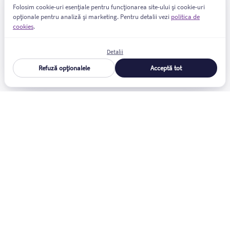
Folosim cookie-uri esențiale pentru funcționarea site-ului și cookie-uri
opționale pentru analiză și marketing. Pentru detalii vezi
politica de
cookies
.
Detalii
Refuză opționalele
Acceptă tot