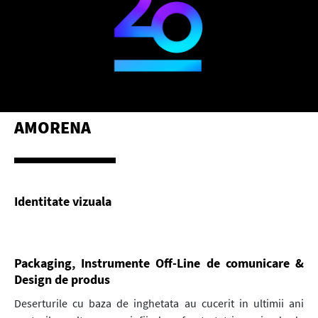
AMORENA
Identitate vizuala
Packaging, Instrumente Off-Line de comunicare &
Design de produs
Deserturile cu baza de inghetata au cucerit in ultimii ani