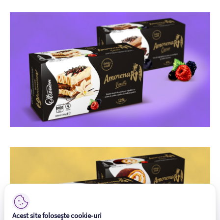
Acest site folosește cookie-uri