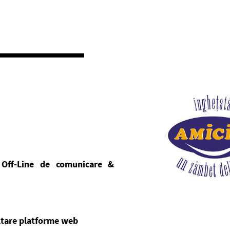
 Off-Line de comunicare &
ltare platforme web