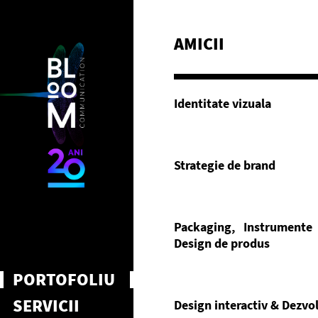
AMICII
Identitate vizuala
Strategie de brand
Packaging, Instrumente
Design de produs
PORTOFOLIU
SERVICII
Design interactiv & Dezvo