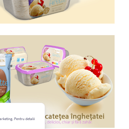
arketing. Pentru detalii