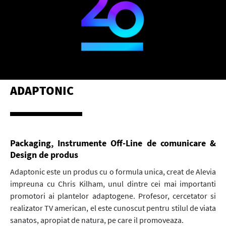
ADAPTONIC
Packaging, Instrumente Off-Line de comunicare &
Design de produs
Adaptonic este un produs cu o formula unica, creat de Alevia
impreuna cu Chris Kilham, unul dintre cei mai importanti
promotori ai plantelor adaptogene. Profesor, cercetator si
realizator TV american, el este cunoscut pentru stilul de viata
sanatos, apropiat de natura, pe care il promoveaza.