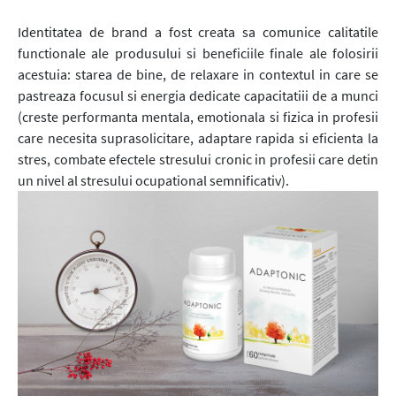
Identitatea de brand a fost creata sa comunice calitatile
functionale ale produsului si beneficiile finale ale folosirii
acestuia: starea de bine, de relaxare in contextul in care se
pastreaza focusul si energia dedicate capacitatiii de a munci
(creste performanta mentala, emotionala si fizica in profesii
care necesita suprasolicitare, adaptare rapida si eficienta la
stres, combate efectele stresului cronic in profesii care detin
un nivel al stresului ocupational semnificativ).