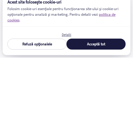
Acest site folosește cookie-uri
Folosim cookie-uri esențiale pentru funcționarea site-ului și cookie-uri
opționale pentru analiză și marketing. Pentru detalii vezi
politica de
cookies
.
Detalii
Refuză opționalele
Acceptă tot