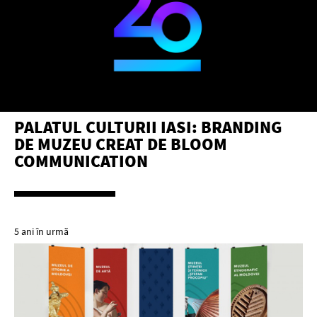
PALATUL CULTURII IASI: BRANDING
DE MUZEU CREAT DE BLOOM
COMMUNICATION
5 ani în urmă